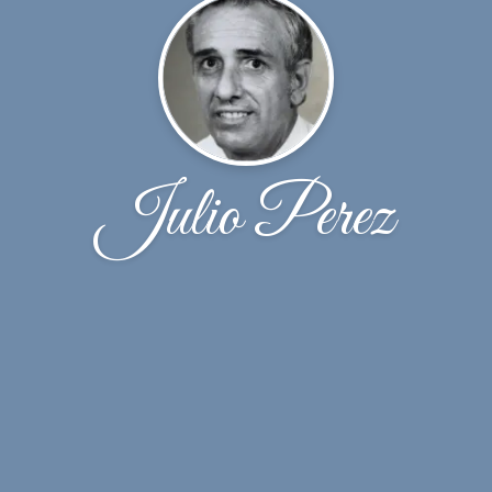
Julio Perez