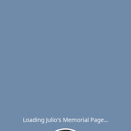
Loading Julio's Memorial Page...