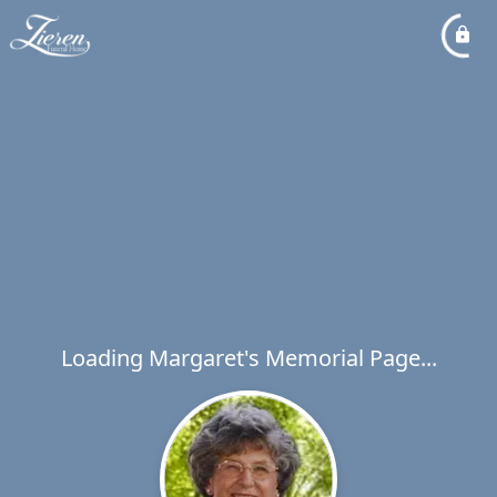
Loading Margaret's Memorial Page...