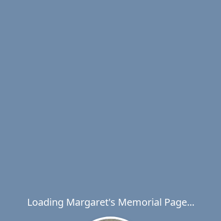
Loading Margaret's Memorial Page...