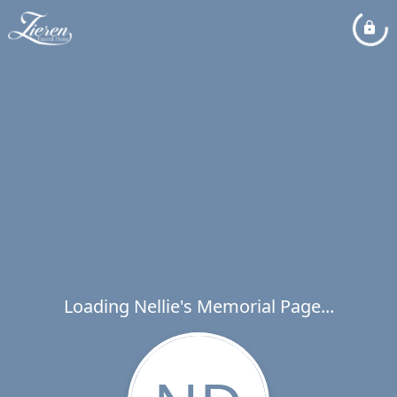
Loading Nellie's Memorial Page...